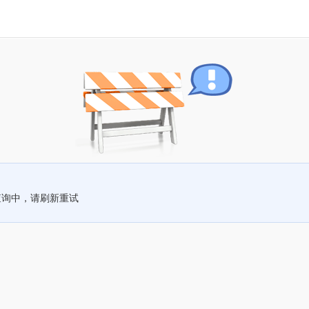
查询中，请刷新重试