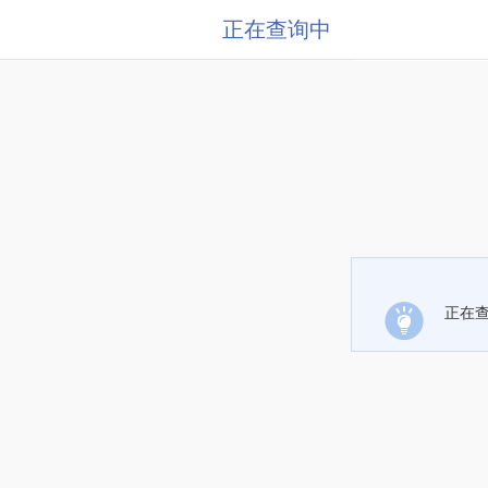
正在查询中
正在