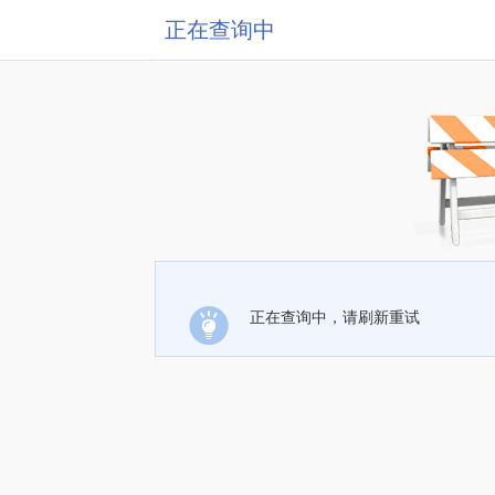
正在查询中
正在查询中，请刷新重试