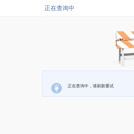
正在查询中
正在查询中，请刷新重试