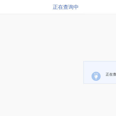
正在查询中
正在