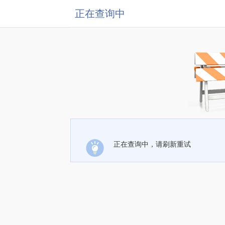
正在查询中
正在查询中，请刷新重试