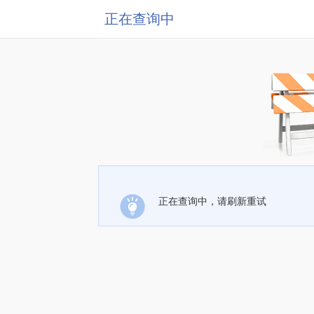
正在查询中
正在查询中，请刷新重试